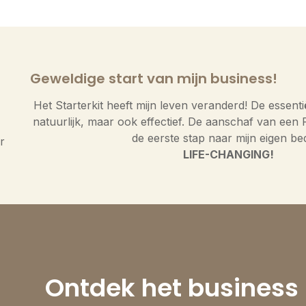
Geweldige start van mijn business!
Het Starterkit heeft mijn leven veranderd! De essentiël
natuurlijk, maar ook effectief. De aanschaf van een
de eerste stap naar mijn eigen bedr
r
LIFE-CHANGING!
Ontdek het business