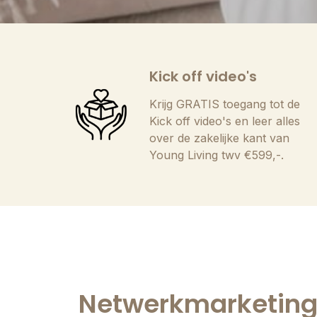
Kick off video's
Krijg GRATIS toegang tot de
Kick off video's en leer alles
over de zakelijke kant van
Young Living twv €599,-.
Netwerkmarketing 