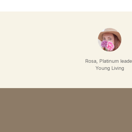
Rosa, Platinum leade
Young Living