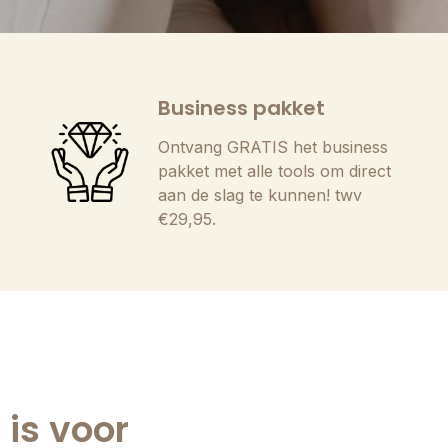
Business pakket
Ontvang GRATIS het business
pakket met alle tools om direct
aan de slag te kunnen! twv
€29,95.
is voor