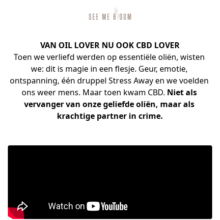
VAN OIL LOVER NU OOK CBD LOVER
Toen we verliefd werden op essentiële oliën, wisten 
we: dit is magie in een flesje. Geur, emotie, 
ontspanning, één druppel Stress Away en we voelden 
ons weer mens. Maar toen kwam CBD. 
Niet als 
vervanger van onze geliefde oliën, maar als 
krachtige partner in crime.