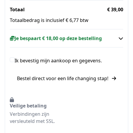
Totaal
€ 39,00
Totaalbedrag is inclusief € 6,77 btw
Je bespaart € 18,00 op deze bestelling
Ik bevestig mijn aankoop en gegevens.
Bestel direct voor een life changing stap!
Veilige betaling
Verbindingen zijn
versleuteld met SSL.