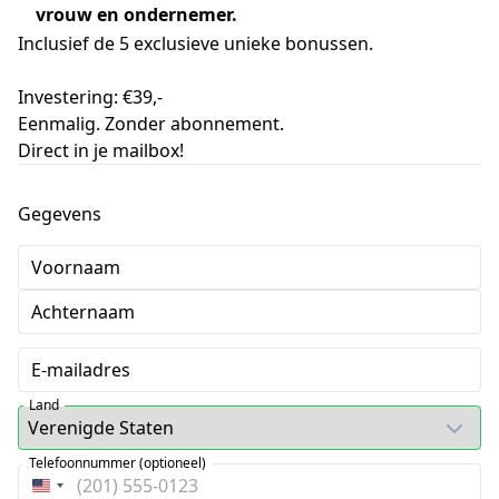
vrouw en ondernemer.
Inclusief de 5 exclusieve unieke bonussen.
Investering: €39,-
Eenmalig. Zonder abonnement.
Direct in je mailbox!
Gegevens
Voornaam
Achternaam
E-mailadres
Land
Telefoonnummer (optioneel)
Verenigde