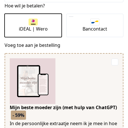
Staten
Hoe wil je betalen?
+1
iDEAL | Wero
Bancontact
Voeg toe aan je bestelling
Mijn beste moeder zijn (met hulp van ChatGPT)
- 59%
In de persoonlijke extraatje neem ik je mee in hoe