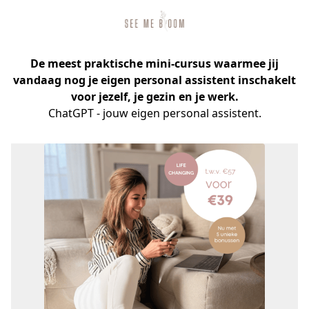
De meest praktische mini-cursus waarmee jij
vandaag nog je eigen personal assistent inschakelt
voor jezelf, je gezin en je werk.
ChatGPT - jouw eigen personal assistent.