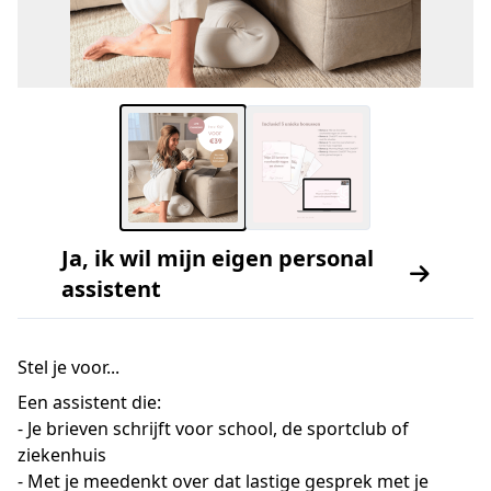
Ja, ik wil mijn eigen personal
assistent
Stel je voor...
Een assistent die:
- Je brieven schrijft voor school, de sportclub of
ziekenhuis
- Met je meedenkt over dat lastige gesprek met je