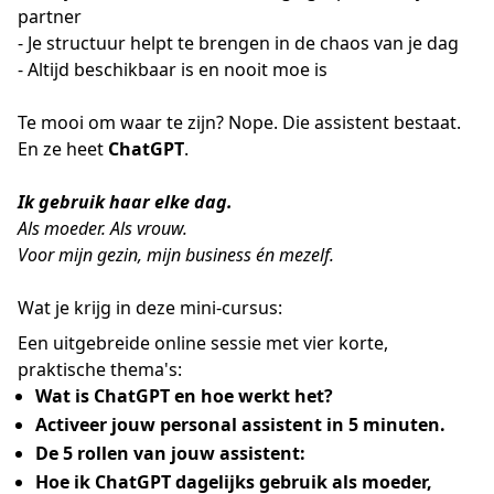
partner
- Je structuur helpt te brengen in de chaos van je dag
- Altijd beschikbaar is en nooit moe is
Te mooi om waar te zijn? Nope. Die assistent bestaat.
En ze heet
ChatGPT
.
Ik gebruik haar elke dag.
Als moeder. Als vrouw.
Voor mijn gezin, mijn business én mezelf.
Wat je krijg in deze mini-cursus:
Een uitgebreide online sessie met vier korte,
praktische thema's:
Wat is ChatGPT en hoe werkt het?
Activeer jouw personal assistent in 5 minuten.
De 5 rollen van jouw assistent:
Hoe ik ChatGPT dagelijks gebruik als moeder,