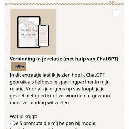
Verbinding in je relatie (met hulp van ChatGPT)
- 59%
In dit extraatje laat ik je zien hoe ik ChatGPT
gebruik als liefdevolle sparringpartner in mijn
relatie. Voor als je ergens op vastloopt, je je
gevoel niet goed kunt verwoorden of gewoon
meer verbinding wil voelen.
Wat je krijgt:
- De 5 prompts die mij helpen bij mooie,