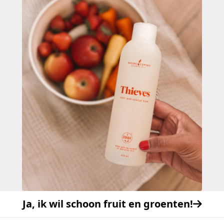
Ja, ik wil schoon fruit en groenten!