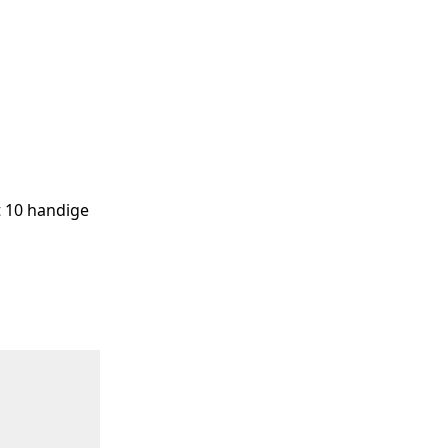
 10 handige 