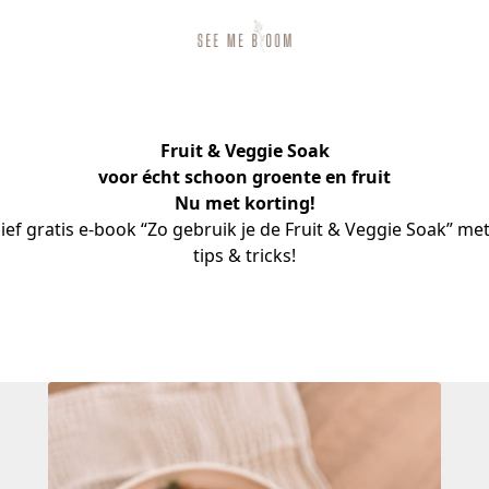
Fruit & Veggie Soak
voor écht schoon groente en fruit
Nu met korting!
ief gratis e-book “Zo gebruik je de Fruit & Veggie Soak” met
tips & tricks!