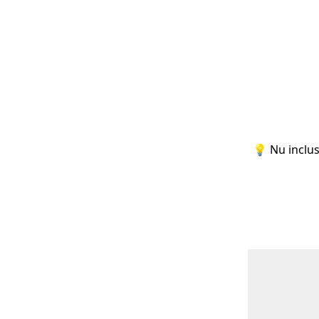
💡 Nu inclus