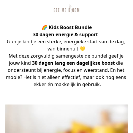
🌈 Kids Boost Bundle
30 dagen energie & support
Gun je kindje een sterke, energieke start van de dag, 
van binnenuit 💛
Met deze zorgvuldig samengestelde bundel geef je 
jouw kind 
30 dagen lang een dagelijkse boost
 die 
ondersteunt bij energie, focus en weerstand. En het 
mooie? Het is niet alleen effectief, maar ook nog eens 
lekker én makkelijk in gebruik.