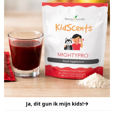
Ja, dit gun ik mijn kids!