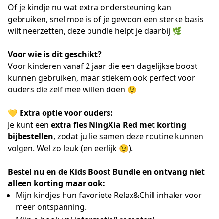
Of je kindje nu wat extra ondersteuning kan
gebruiken, snel moe is of je gewoon een sterke basis
wilt neerzetten, deze bundle helpt je daarbij 🌿
Voor wie is dit geschikt?
Voor kinderen vanaf 2 jaar die een dagelijkse boost
kunnen gebruiken, maar stiekem ook perfect voor
ouders die zelf mee willen doen 😉
💛
Extra optie voor ouders:
Je kunt een
extra fles NingXia Red met korting
bijbestellen
, zodat jullie samen deze routine kunnen
volgen. Wel zo leuk (en eerlijk 😉).
Bestel nu en de Kids Boost Bundle en ontvang niet
alleen korting maar ook:
Mijn kindjes hun favoriete Relax&Chill inhaler voor
meer ontspanning.