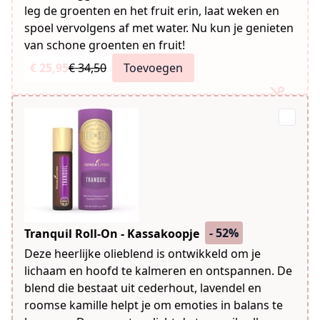
leg de groenten en het fruit erin, laat weken en
spoel vervolgens af met water. Nu kun je genieten
van schone groenten en fruit!
€ 25,95
€ 34,50
Toevoegen
- 52%
Tranquil Roll-On - Kassakoopje
Deze heerlijke olieblend is ontwikkeld om je
lichaam en hoofd te kalmeren en ontspannen. De
blend die bestaat uit cederhout, lavendel en
roomse kamille helpt je om emoties in balans te