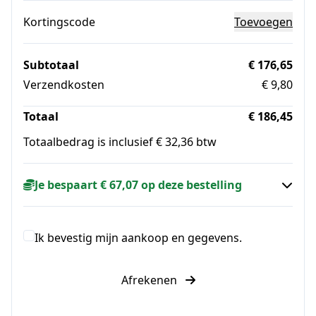
Kortingscode
Toevoegen
Subtotaal
€ 176,65
Verzendkosten
€ 9,80
Totaal
€ 186,45
Totaalbedrag is inclusief € 32,36 btw
Je bespaart € 67,07 op deze bestelling
Ik bevestig mijn aankoop en gegevens.
Afrekenen