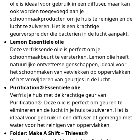
olie is ideaal voor gebruik in een diffuser, maar kan
ook worden toegevoegd aan je
schoonmaakproducten om je huis te reinigen en de
lucht te zuiveren. Het is een krachtige
geurverspreider die bacteriën in de lucht aanpakt.
Lemon Essentiele olie
Deze verfrissende olie is perfect om je
schoonmaakbeurt te versterken. Lemon olie heeft
natuurlijke ontvetterseigenschappen, ideaal voor
het schoonmaken van vetvlekken op oppervlakken
of het verwijderen van geurtjes in de lucht.
Purification® Essentiele olie
Verfris je huis met de krachtige geur van
Purification®. Deze olie is perfect om geuren te
elimineren en de lucht in je huis te zuiveren. Het is
ideaal voor gebruik in een diffuser of gemengd met
water voor het reinigen van oppervlakken.
Folder: Make A Shift – Thieves®