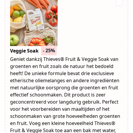
- 25%
Veggie Soak
Geniet dankzij Thieves® Fruit & Veggie Soak van
groenten en fruit zoals de natuur het bedoeld
heeft! De unieke formule bevat drie exclusieve
etherische oliemelanges en andere ingrediënten
met natuurlijke oorsprong die groenten en fruit
effectief schoonmaken. Dit product is zeer
geconcentreerd voor langdurig gebruik. Perfect
voor het voorbereiden van maaltijden of het
schoonmaken van grote hoeveelheden groenten
en fruit. Voeg een kleine hoeveelheid Thieves®
Fruit & Veggie Soak toe aan een bak met water,