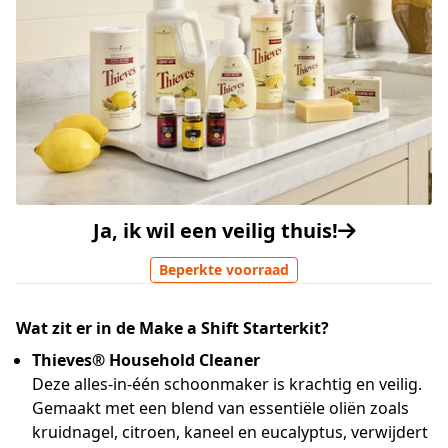
Ja, ik wil een veilig thuis!
Beperkte voorraad
Wat zit er in de Make a Shift Starterkit?
Thieves® Household Cleaner
Deze alles-in-één schoonmaker is krachtig en veilig.
Gemaakt met een blend van essentiële oliën zoals
kruidnagel, citroen, kaneel en eucalyptus, verwijdert