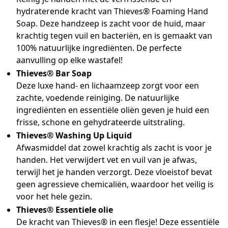
hydraterende kracht van Thieves® Foaming Hand
Soap. Deze handzeep is zacht voor de huid, maar
krachtig tegen vuil en bacteriën, en is gemaakt van
100% natuurlijke ingrediënten. De perfecte
aanvulling op elke wastafel!
Thieves® Bar Soap
Deze luxe hand- en lichaamzeep zorgt voor een
zachte, voedende reiniging. De natuurlijke
ingrediënten en essentiële oliën geven je huid een
frisse, schone en gehydrateerde uitstraling.
Thieves® Washing Up Liquid
Afwasmiddel dat zowel krachtig als zacht is voor je
handen. Het verwijdert vet en vuil van je afwas,
terwijl het je handen verzorgt. Deze vloeistof bevat
geen agressieve chemicaliën, waardoor het veilig is
voor het hele gezin.
Thieves® Essentiele olie
De kracht van Thieves® in een flesje! Deze essentiële