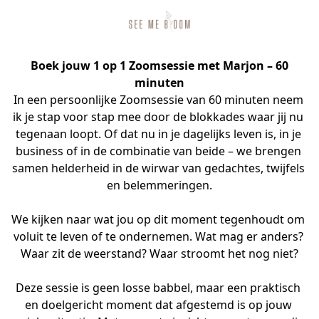
Boek jouw 1 op 1 Zoomsessie met Marjon – 60
minuten
In een persoonlijke Zoomsessie van 60 minuten neem 
ik je stap voor stap mee door de blokkades waar jij nu 
tegenaan loopt. Of dat nu in je dagelijks leven is, in je 
business of in de combinatie van beide – we brengen 
samen helderheid in de wirwar van gedachtes, twijfels 
en belemmeringen.
We kijken naar wat jou op dit moment tegenhoudt om 
voluit te leven of te ondernemen. Wat mag er anders? 
Waar zit de weerstand? Waar stroomt het nog niet?
Deze sessie is geen losse babbel, maar een praktisch 
en doelgericht moment dat afgestemd is op jouw 