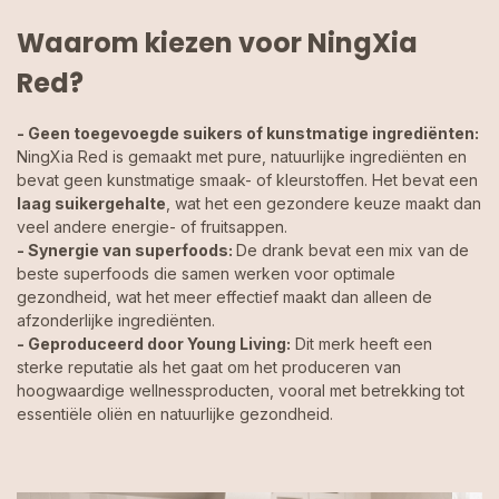
Waarom kiezen voor NingXia
Red?
- Geen toegevoegde suikers of kunstmatige ingrediënten:
NingXia Red is gemaakt met pure, natuurlijke ingrediënten en
bevat geen kunstmatige smaak- of kleurstoffen. Het bevat een
laag suikergehalte
, wat het een gezondere keuze maakt dan
veel andere energie- of fruitsappen.
- Synergie van superfoods:
De drank bevat een mix van de
beste superfoods die samen werken voor optimale
gezondheid, wat het meer effectief maakt dan alleen de
afzonderlijke ingrediënten.
- Geproduceerd door Young Living:
Dit merk heeft een
sterke reputatie als het gaat om het produceren van
hoogwaardige wellnessproducten, vooral met betrekking tot
essentiële oliën en natuurlijke gezondheid.