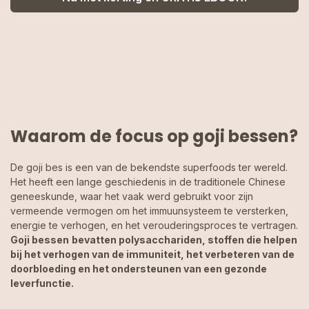
Waarom de focus op goji bessen?
De goji bes is een van de bekendste superfoods ter wereld.
Het heeft een lange geschiedenis in de traditionele Chinese
geneeskunde, waar het vaak werd gebruikt voor zijn
vermeende vermogen om het immuunsysteem te versterken,
energie te verhogen, en het verouderingsproces te vertragen.
Goji bessen
bevatten polysacchariden, stoffen die helpen
bij het verhogen van de immuniteit, het verbeteren van de
doorbloeding en het ondersteunen van een gezonde
leverfunctie.