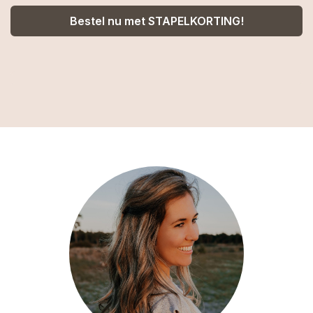
Bestel nu met STAPELKORTING!