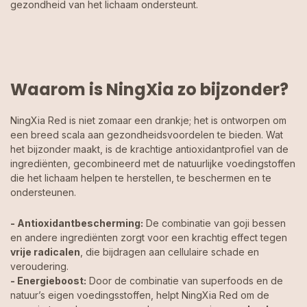
gezondheid van het lichaam ondersteunt.
Waarom is NingXia zo bijzonder?
NingXia Red is niet zomaar een drankje; het is ontworpen om
een breed scala aan gezondheidsvoordelen te bieden. Wat
het bijzonder maakt, is de krachtige antioxidantprofiel van de
ingrediënten, gecombineerd met de natuurlijke voedingstoffen
die het lichaam helpen te herstellen, te beschermen en te
ondersteunen.
- Antioxidantbescherming:
De combinatie van goji bessen
en andere ingrediënten zorgt voor een krachtig effect tegen
vrije radicalen
, die bijdragen aan cellulaire schade en
veroudering.
- Energieboost:
Door de combinatie van superfoods en de
natuur’s eigen voedingsstoffen, helpt NingXia Red om de