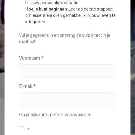
bij jouw persoonlijke situatie.
Hoe je kunt beginnen
: Leer de eerste stappen
om essentiële oliën gemakkelijk in jouw leven te
integreren.
Vul je gegevens in en ontvang de quiz direct in je
mailbox!
Voornaam
E-mail
Ik ga akkoord met de voorwaarden