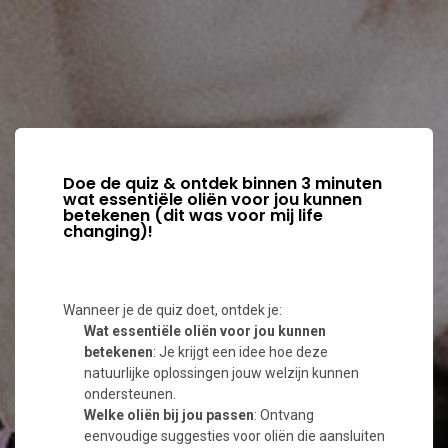
Doe de quiz & ontdek binnen 3 minuten
wat essentiële oliën voor jou kunnen
betekenen (dit was voor mij life
changing)!
Wanneer je de quiz doet, ontdek je:
Wat essentiële oliën voor jou kunnen
betekenen
: Je krijgt een idee hoe deze
natuurlijke oplossingen jouw welzijn kunnen
ondersteunen.
Welke oliën bij jou passen
: Ontvang
eenvoudige suggesties voor oliën die aansluiten