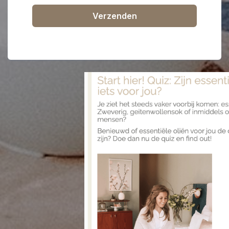
Verzenden